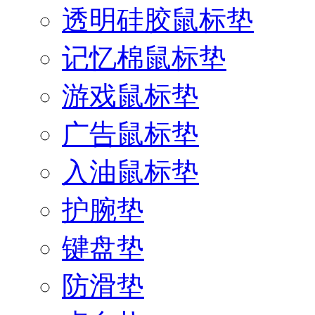
透明硅胶鼠标垫
记忆棉鼠标垫
游戏鼠标垫
广告鼠标垫
入油鼠标垫
护腕垫
键盘垫
防滑垫