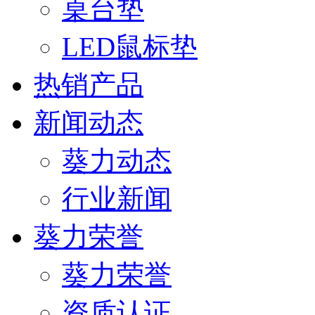
桌台垫
LED鼠标垫
热销产品
新闻动态
葵力动态
行业新闻
葵力荣誉
葵力荣誉
资质认证