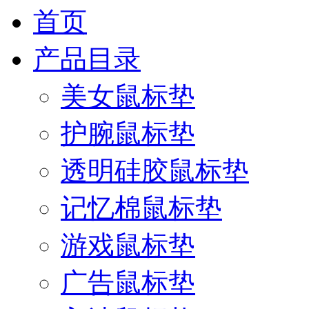
首页
产品目录
美女鼠标垫
护腕鼠标垫
透明硅胶鼠标垫
记忆棉鼠标垫
游戏鼠标垫
广告鼠标垫