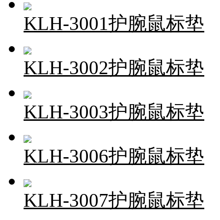
KLH-3001护腕鼠标垫
KLH-3002护腕鼠标垫
KLH-3003护腕鼠标垫
KLH-3006护腕鼠标垫
KLH-3007护腕鼠标垫