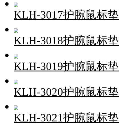
KLH-3017护腕鼠标垫
KLH-3018护腕鼠标垫
KLH-3019护腕鼠标垫
KLH-3020护腕鼠标垫
KLH-3021护腕鼠标垫