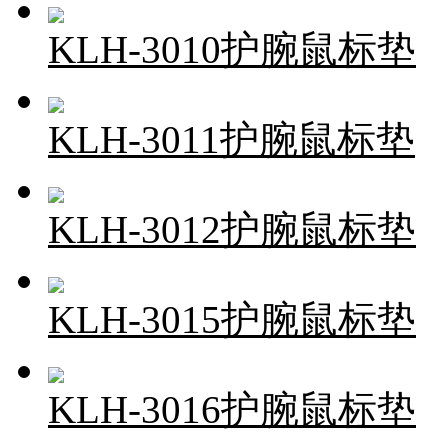
KLH-3010护腕鼠标垫
KLH-3011护腕鼠标垫
KLH-3012护腕鼠标垫
KLH-3015护腕鼠标垫
KLH-3016护腕鼠标垫