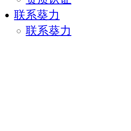
联系葵力
联系葵力