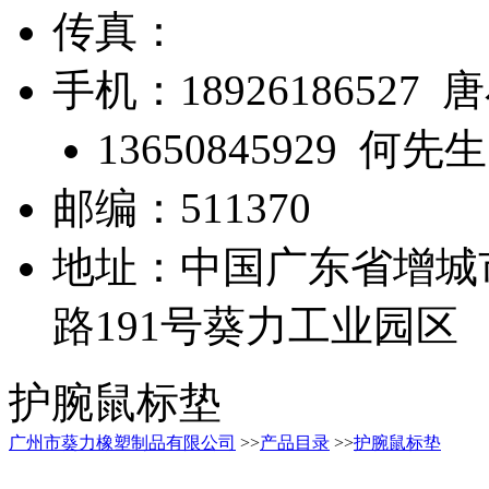
传真：
手机：18926186527 
13650845929 何先生
邮编：511370
地址：中国广东省增城
路191号葵力工业园区
护腕鼠标垫
广州市葵力橡塑制品有限公司
>>
产品目录
>>
护腕鼠标垫