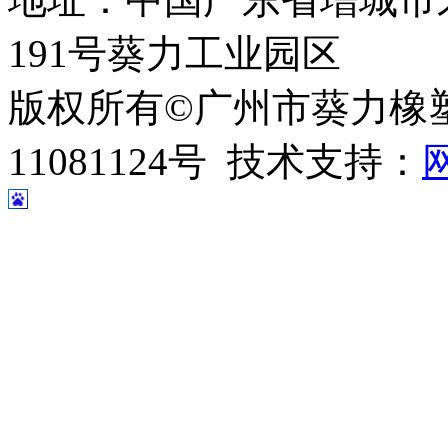
191号葵力工业园区
版权所有©广州市葵力橡塑
11081124号 技术支持：