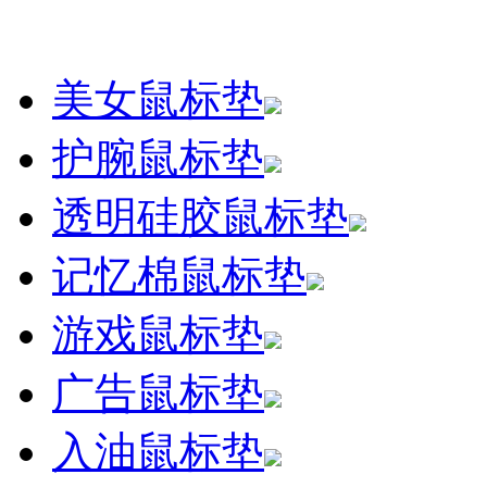
美女鼠标垫
护腕鼠标垫
透明硅胶鼠标垫
记忆棉鼠标垫
游戏鼠标垫
广告鼠标垫
入油鼠标垫