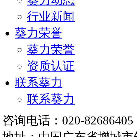
行业新闻
葵力荣誉
葵力荣誉
资质认证
联系葵力
联系葵力
咨询电话：020-8268640
地址：中国广东省增城市