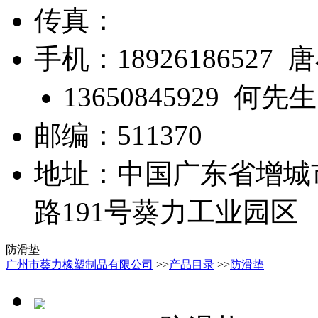
传真：
手机：18926186527 
13650845929 何先生
邮编：511370
地址：中国广东省增城
路191号葵力工业园区
防滑垫
广州市葵力橡塑制品有限公司
>>
产品目录
>>
防滑垫