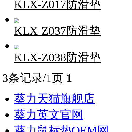
KLX-Z017防滑垫
KLX-Z037防滑垫
KLX-Z038防滑垫
3条记录/1页
1
葵力天猫旗舰店
葵力英文官网
葵力鼠标垫OEM网