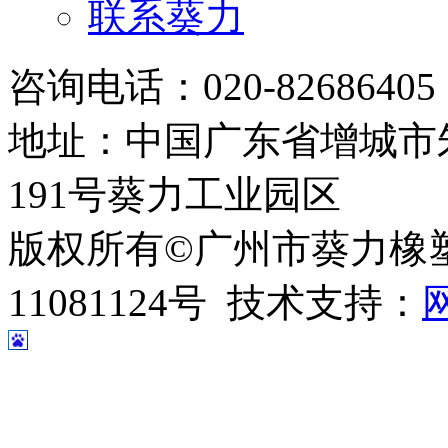
联系葵力
咨询电话：020-8268640
地址：中国广东省增城市
191号葵力工业园区
版权所有©广州市葵力橡塑
11081124号 技术支持：