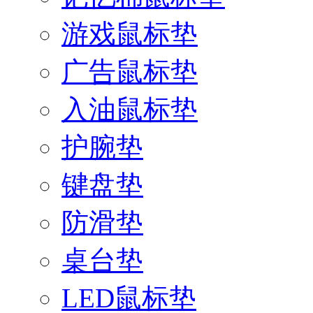
游戏鼠标垫
广告鼠标垫
入油鼠标垫
护腕垫
键盘垫
防滑垫
桌台垫
LED鼠标垫