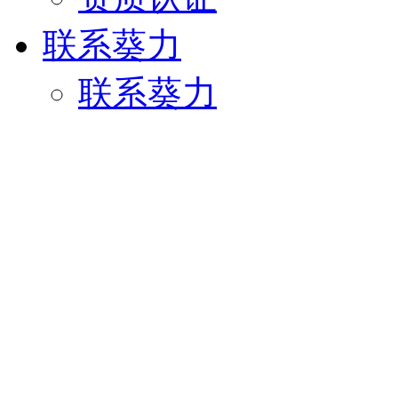
联系葵力
联系葵力