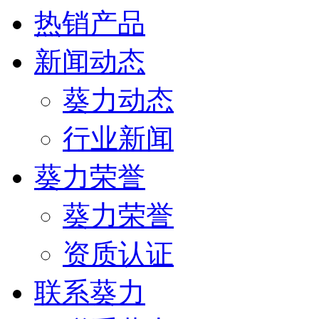
热销产品
新闻动态
葵力动态
行业新闻
葵力荣誉
葵力荣誉
资质认证
联系葵力