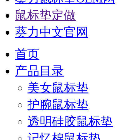
鼠标垫定做
葵力中文官网
首页
产品目录
美女鼠标垫
护腕鼠标垫
透明硅胶鼠标垫
记忆棉鼠标垫