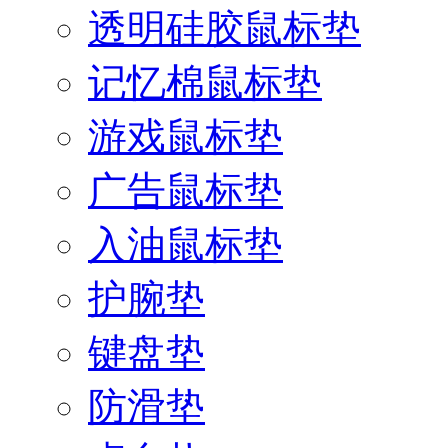
透明硅胶鼠标垫
记忆棉鼠标垫
游戏鼠标垫
广告鼠标垫
入油鼠标垫
护腕垫
键盘垫
防滑垫