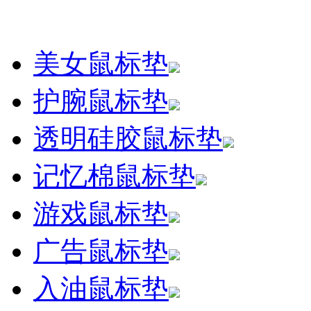
美女鼠标垫
护腕鼠标垫
透明硅胶鼠标垫
记忆棉鼠标垫
游戏鼠标垫
广告鼠标垫
入油鼠标垫