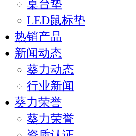
桌台垫
LED鼠标垫
热销产品
新闻动态
葵力动态
行业新闻
葵力荣誉
葵力荣誉
资质认证