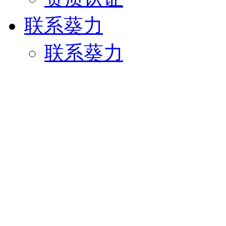
联系葵力
联系葵力