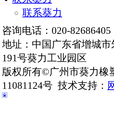
联系葵力
咨询电话：020-8268640
地址：中国广东省增城市
191号葵力工业园区
版权所有©广州市葵力橡塑
11081124号 技术支持：