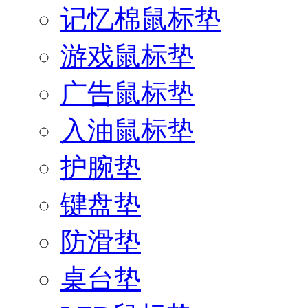
记忆棉鼠标垫
游戏鼠标垫
广告鼠标垫
入油鼠标垫
护腕垫
键盘垫
防滑垫
桌台垫