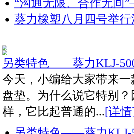
“沟通无限、合作无间
葵力橡塑八月四号举行
另类特色——葵力KLJ-50
今天，小编给大家带来一
盘垫。为什么说它特别？
样，它比起普通的...
[详情
另类特色——葵力KLJ-