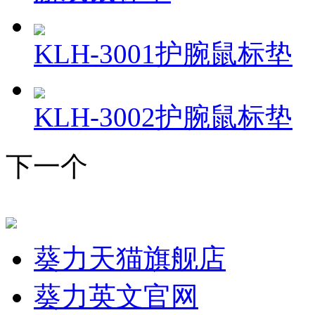
KLH-3001护腕鼠标垫
KLH-3002护腕鼠标垫
下一个
葵力天猫旗舰店
葵力英文官网