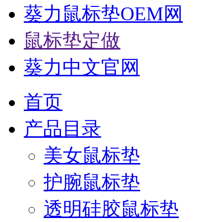
葵力鼠标垫OEM网
鼠标垫定做
葵力中文官网
首页
产品目录
美女鼠标垫
护腕鼠标垫
透明硅胶鼠标垫