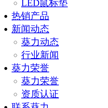
LED鼠标垫
热销产品
新闻动态
葵力动态
行业新闻
葵力荣誉
葵力荣誉
资质认证
联系葵力