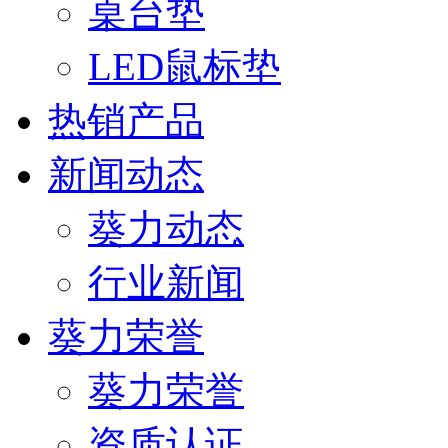
桌台垫
LED鼠标垫
热销产品
新闻动态
葵力动态
行业新闻
葵力荣誉
葵力荣誉
资质认证