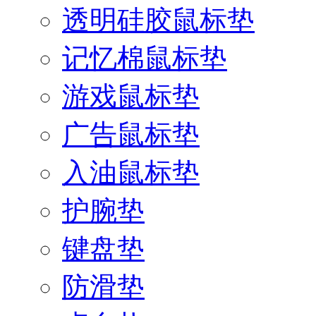
透明硅胶鼠标垫
记忆棉鼠标垫
游戏鼠标垫
广告鼠标垫
入油鼠标垫
护腕垫
键盘垫
防滑垫