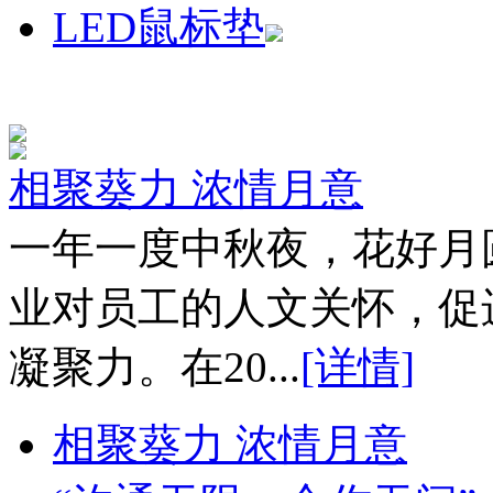
LED鼠标垫
相聚葵力 浓情月意
一年一度中秋夜，花好月
业对员工的人文关怀，促
凝聚力。在20...
[详情]
相聚葵力 浓情月意